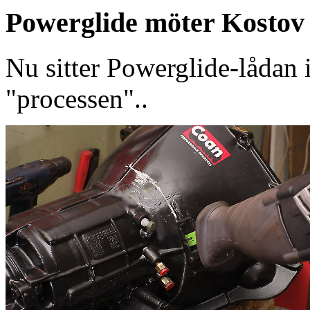
Powerglide möter Kostov
Nu sitter Powerglide-lådan 
"processen"..