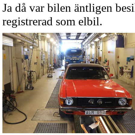
Ja då var bilen äntligen be
registrerad som elbil.