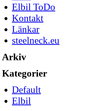
Elbil ToDo
Kontakt
Länkar
steelneck.eu
Arkiv
Kategorier
Default
Elbil